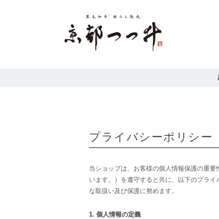
プライバシーポリシー
当ショップは、お客様の個人情報保護の重要
います。）を遵守すると共に、以下のプライ
な取扱い及び保護に努めます。
1. 個人情報の定義