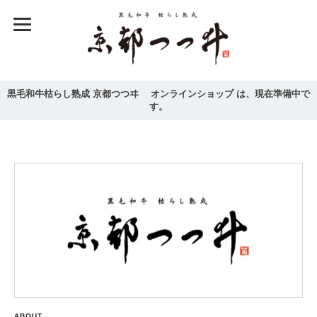
黒毛和牛枯らし熟成 京都つつヰ オンラインショップ は、現在準備中で
す。
ABOUT