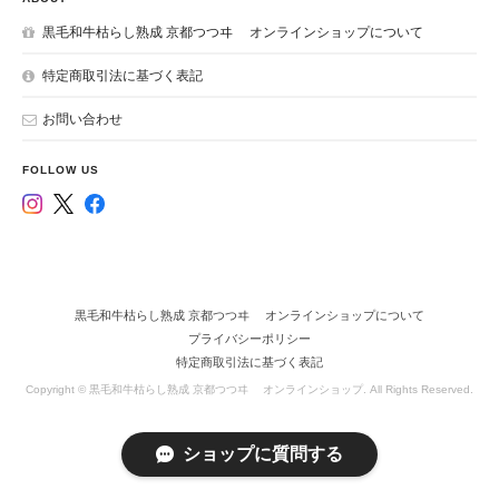
黒毛和牛枯らし熟成 京都つつヰ オンラインショップについて
特定商取引法に基づく表記
お問い合わせ
FOLLOW US
黒毛和牛枯らし熟成 京都つつヰ オンラインショップについて
プライバシーポリシー
特定商取引法に基づく表記
Copyright © 黒毛和牛枯らし熟成 京都つつヰ オンラインショップ. All Rights Reserved.
ショップに質問する